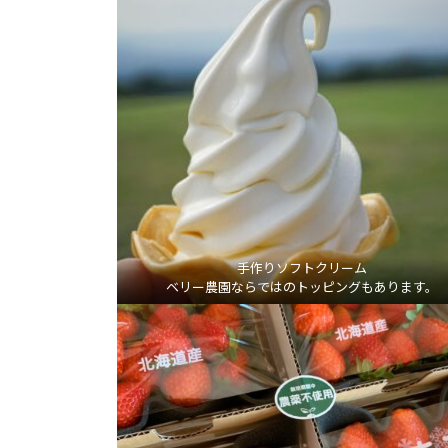
手作りソフトクリーム
ベリー農園ならではのトッピングもあります。