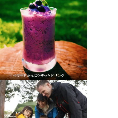
ベリーをたっぷり使ったドリンク