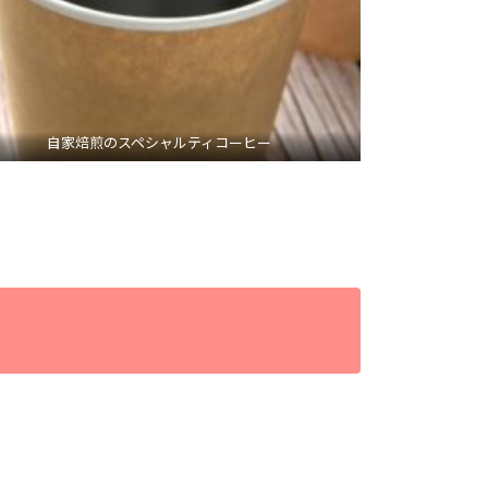
自家焙煎のスペシャルティコーヒー