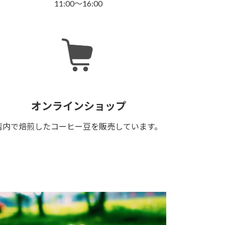
11:00～16:00
オンラインショップ
店内で焙煎したコーヒー豆を販売しています。