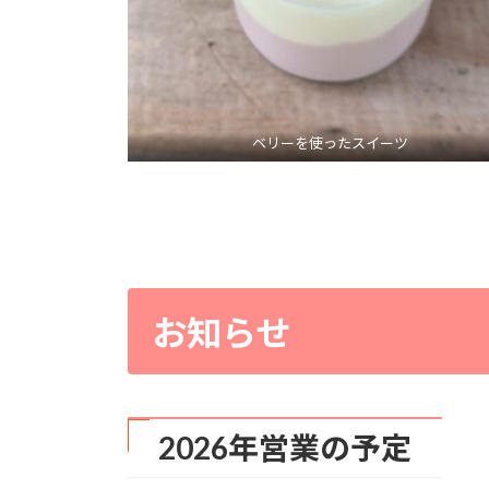
ベリーを使ったスイーツ
お知らせ
2026年営業の予定