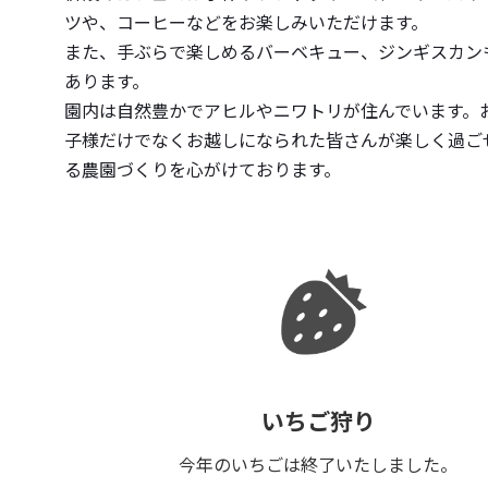
ツや、コーヒーなどをお楽しみいただけます。
また、手ぶらで楽しめるバーベキュー、ジンギスカン
あります。
園内は自然豊かでアヒルやニワトリが住んでいます。
子様だけでなくお越しになられた皆さんが楽しく過ご
る農園づくりを心がけております。
いちご狩り
今年のいちごは終了いたしました。