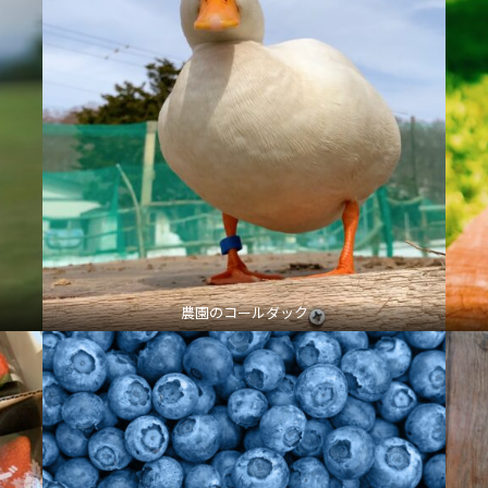
農園のコールダック