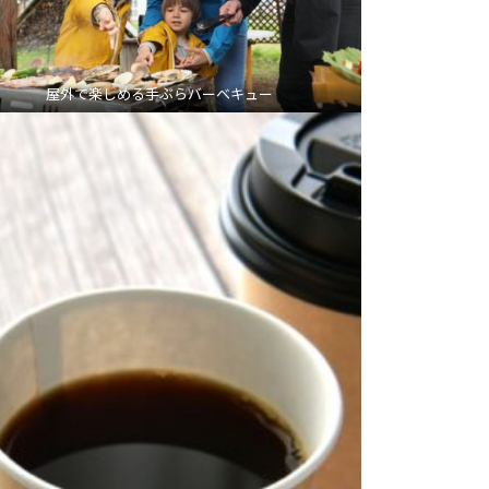
屋外で楽しめる手ぶらバーベキュー