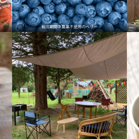
栽培期間中農薬不使用のベリー