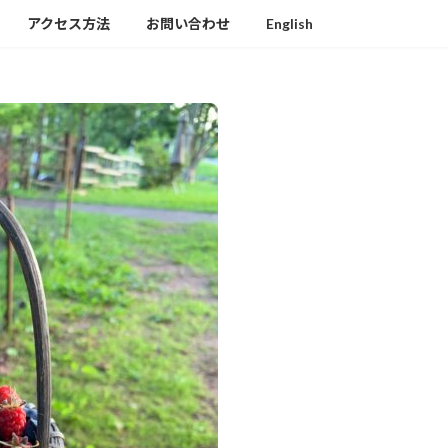
アクセス方法
お問い合わせ
English