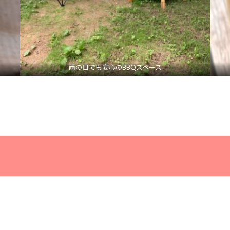
雨の日でも安心のBBQスペース