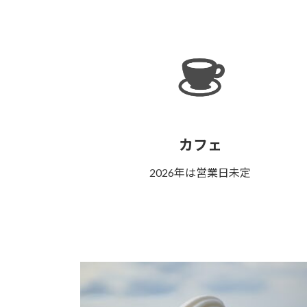
カフェ
2026年は営業日未定