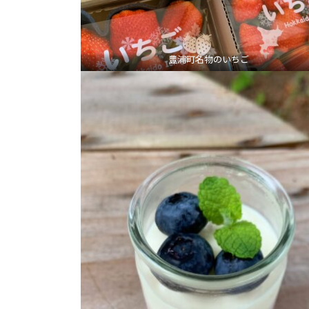
豊浦町名物のいちご