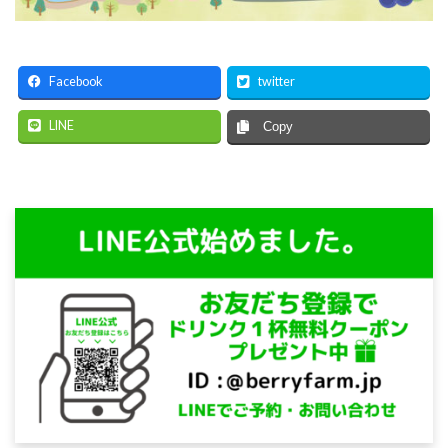
Facebook
twitter
LINE
Copy